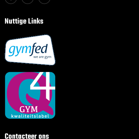
Nuttige Links
Contacteer ons