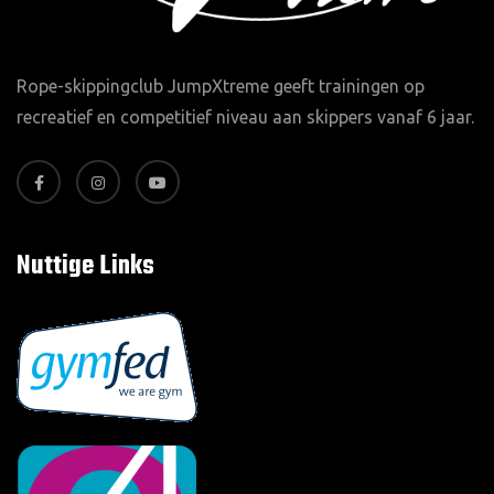
Rope-skippingclub JumpXtreme geeft trainingen op
recreatief en competitief niveau aan skippers vanaf 6 jaar.
Nuttige Links