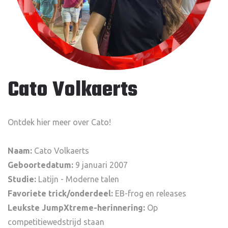
Cato Volkaerts
Ontdek hier meer over Cato!
Naam:
Cato Volkaerts
Geboortedatum:
9 januari 2007
Studie:
Latijn - Moderne talen
Favoriete trick/onderdeel:
EB-frog en releases
Leukste JumpXtreme-herinnering:
Op
competitiewedstrijd staan