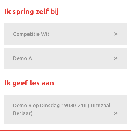
Ik spring zelf bij
Competitie Wit
Demo A
Ik geef les aan
Demo B op Dinsdag 19u30-21u (Turnzaal
Berlaar)