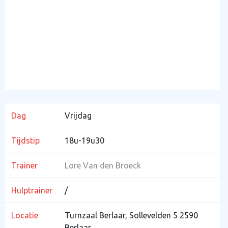
Dag
Vrijdag
Tijdstip
18u-19u30
Trainer
Lore Van den Broeck
Hulptrainer
/
Locatie
Turnzaal Berlaar, Sollevelden 5 2590
Berlaar