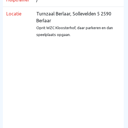
Locatie
Turnzaal Berlaar, Sollevelden 5 2590
Berlaar
Oprit WZC Kloosterhof, daar parkeren en dan
speelplaats opgaan.