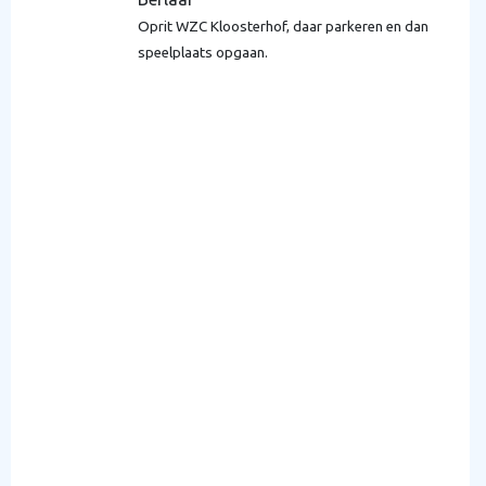
Oprit WZC Kloosterhof, daar parkeren en dan
speelplaats opgaan.