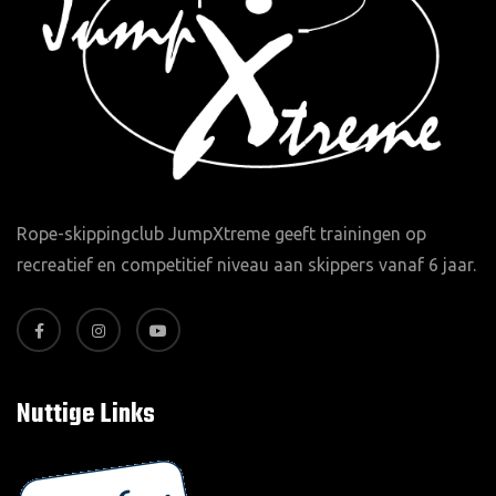
Rope-skippingclub JumpXtreme geeft trainingen op
recreatief en competitief niveau aan skippers vanaf 6 jaar.
Nuttige Links