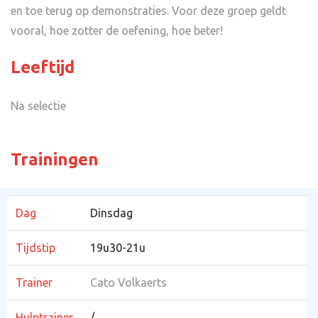
en toe terug op demonstraties. Voor deze groep geldt
vooral, hoe zotter de oefening, hoe beter!
Leeftijd
Na selectie
Trainingen
Dag
Dinsdag
Tijdstip
19u30-21u
Trainer
Cato Volkaerts
Hulptrainer
/