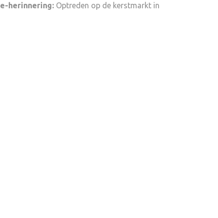
e-herinnering:
Optreden op de kerstmarkt in