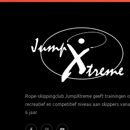
Rope-skippingclub JumpXtreme geeft trainingen 
recreatief en competitief niveau aan skippers vana
6 jaar.