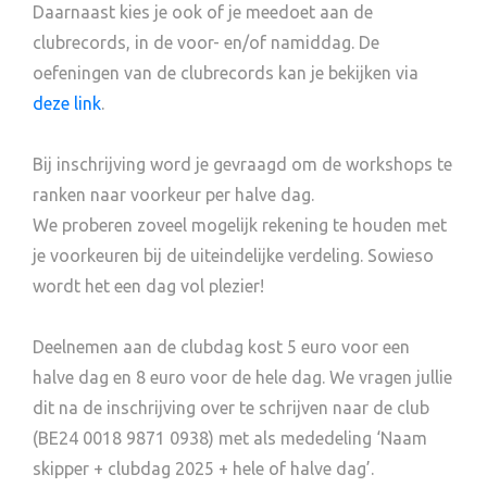
Daarnaast kies je ook of je meedoet aan de
clubrecords, in de voor- en/of namiddag. De
oefeningen van de clubrecords kan je bekijken via
deze link
.
Bij inschrijving word je gevraagd om de workshops te
ranken naar voorkeur per halve dag.
We proberen zoveel mogelijk rekening te houden met
je voorkeuren bij de uiteindelijke verdeling. Sowieso
wordt het een dag vol plezier!
Deelnemen aan de clubdag kost 5 euro voor een
halve dag en 8 euro voor de hele dag. We vragen jullie
dit na de inschrijving over te schrijven naar de club
(BE24 0018 9871 0938) met als mededeling ‘Naam
skipper + clubdag 2025 + hele of halve dag’.