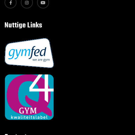
Nuttige Links