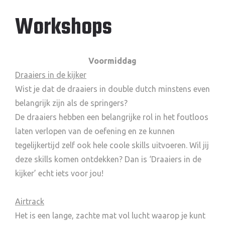
Workshops
Voormiddag
Draaiers in de kijker
Wist je dat de draaiers in double dutch minstens even
belangrijk zijn als de springers?
De draaiers hebben een belangrijke rol in het foutloos
laten verlopen van de oefening en ze kunnen
tegelijkertijd zelf ook hele coole skills uitvoeren. Wil jij
deze skills komen ontdekken? Dan is ‘Draaiers in de
kijker’ echt iets voor jou!
Airtrack
Het is een lange, zachte mat vol lucht waarop je kunt