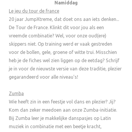
Namiddag
Le jeu du tour de france
20 jaar JumpXtreme, dat doet ons aan iets denken...
De Tour de France. Klinkt dit voor jou als een
vreemde combinatie? Wel, voor onze oud(ere)
skippers niet. Op training werd er vaak gestreden
voor de bollen, gele, groene of witte trui. Misschien
heb je de fiches wel zien liggen op de eetdag? Schrijf
je in voor de nieuwste versie van deze traditie, plezier
gegarandeerd voor alle niveau's!
Zumba
Wie heeft zin in een feestje vol dans en plezier? Jij?
Kom dan zeker meedoen aan onze Zumba-initiatie.
Bij Zumba leer je makkelijke danspasjes op Latin
muziek in combinatie met een beetje kracht,