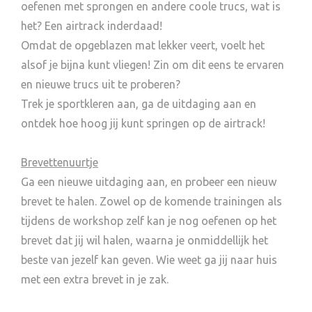
oefenen met sprongen en andere coole trucs, wat is
het? Een airtrack inderdaad!
Omdat de opgeblazen mat lekker veert, voelt het
alsof je bijna kunt vliegen! Zin om dit eens te ervaren
en nieuwe trucs uit te proberen?
Trek je sportkleren aan, ga de uitdaging aan en
ontdek hoe hoog jij kunt springen op de airtrack!
Brevettenuurtje
Ga een nieuwe uitdaging aan, en probeer een nieuw
brevet te halen. Zowel op de komende trainingen als
tijdens de workshop zelf kan je nog oefenen op het
brevet dat jij wil halen, waarna je onmiddellijk het
beste van jezelf kan geven. Wie weet ga jij naar huis
met een extra brevet in je zak.