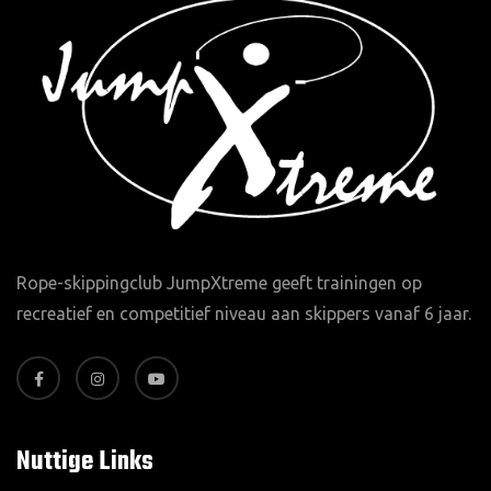
Rope-skippingclub JumpXtreme geeft trainingen op
recreatief en competitief niveau aan skippers vanaf 6 jaar.
Nuttige Links