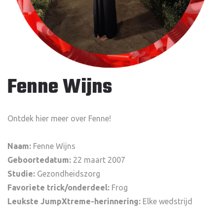
Fenne Wijns
Ontdek hier meer over Fenne!
Naam:
Fenne Wijns
Geboortedatum:
22 maart 2007
Studie:
Gezondheidszorg
Favoriete trick/onderdeel:
Frog
Leukste JumpXtreme-herinnering:
Elke wedstrijd