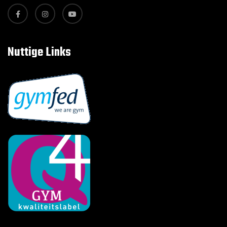
Nuttige Links