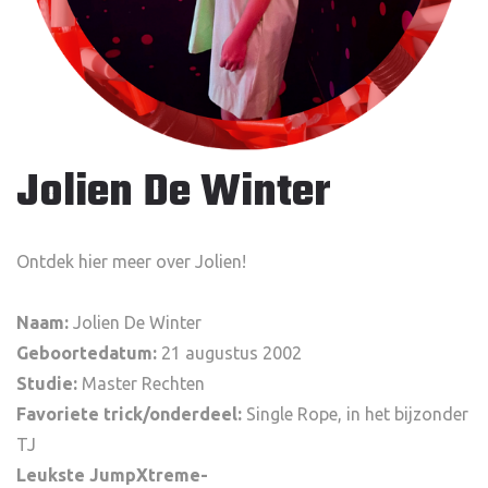
Jolien De Winter
Ontdek hier meer over Jolien!
Naam:
Jolien De Winter
Geboortedatum:
21 augustus 2002
Studie:
Master Rechten
Favoriete trick/onderdeel:
Single Rope, in het bijzonder
TJ
Leukste JumpXtreme-