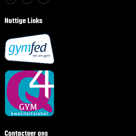
Nuttige Links
Contacteer ons