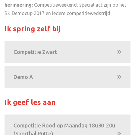
herinnering:
Competitieweekend, special act zijn op het
BK Democup 2017 en iedere competitiewedstrijd
Ik spring zelf bij
Competitie Zwart
Demo A
Ik geef les aan
Competitie Rood op Maandag 18u30-20u
(Sporthal Putte)