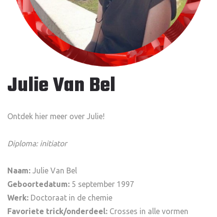
Julie Van Bel
Ontdek hier meer over Julie!
Diploma: initiator
Naam:
Julie Van Bel
Geboortedatum:
5 september 1997
Werk:
Doctoraat in de chemie
Favoriete trick/onderdeel:
Crosses in alle vormen