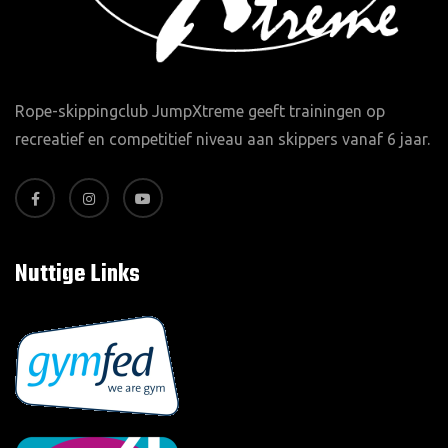
Rope-skippingclub JumpXtreme geeft trainingen op
recreatief en competitief niveau aan skippers vanaf 6 jaar.
Nuttige Links