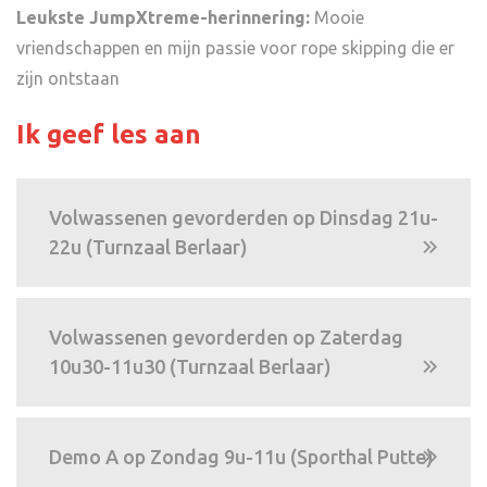
Leukste JumpXtreme-herinnering:
Mooie
vriendschappen en mijn passie voor rope skipping die er
zijn ontstaan
Ik geef les aan
Volwassenen gevorderden op Dinsdag 21u-
22u (Turnzaal Berlaar)
Volwassenen gevorderden op Zaterdag
10u30-11u30 (Turnzaal Berlaar)
Demo A op Zondag 9u-11u (Sporthal Putte)