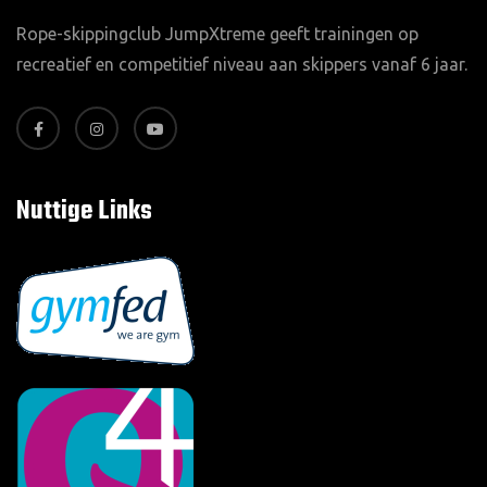
Rope-skippingclub JumpXtreme geeft trainingen op
recreatief en competitief niveau aan skippers vanaf 6 jaar.
Nuttige Links