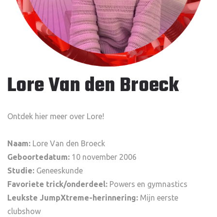
Lore Van den Broeck
Ontdek hier meer over Lore!
Naam:
Lore Van den Broeck
Geboortedatum:
10 november 2006
Studie:
Geneeskunde
Favoriete trick/onderdeel:
Powers en gymnastics
Leukste JumpXtreme-herinnering:
Mijn eerste
clubshow