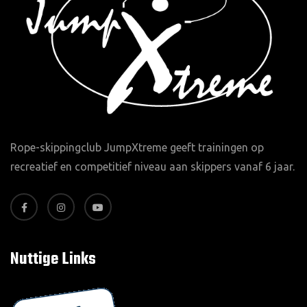
Rope-skippingclub JumpXtreme geeft trainingen op
recreatief en competitief niveau aan skippers vanaf 6 jaar.
Nuttige Links