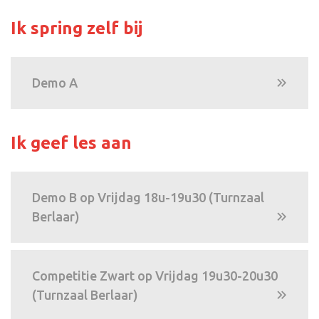
Ik spring zelf bij
Demo A
Ik geef les aan
Demo B op Vrijdag 18u-19u30 (Turnzaal
Berlaar)
Competitie Zwart op Vrijdag 19u30-20u30
(Turnzaal Berlaar)