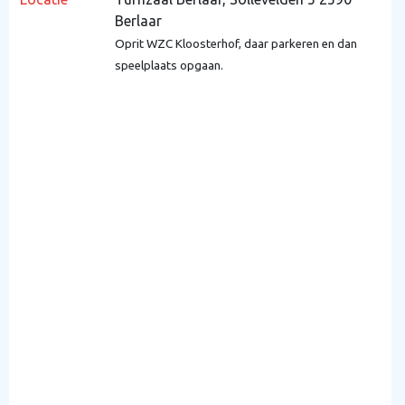
Berlaar
Oprit WZC Kloosterhof, daar parkeren en dan
speelplaats opgaan.