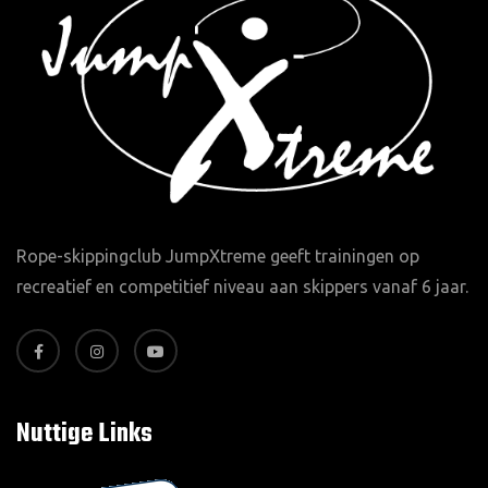
Rope-skippingclub JumpXtreme geeft trainingen op
recreatief en competitief niveau aan skippers vanaf 6 jaar.
Nuttige Links