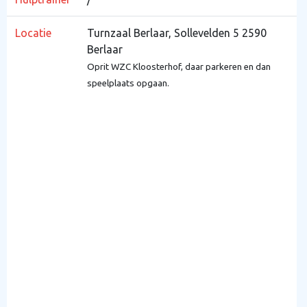
Locatie
Turnzaal Berlaar, Sollevelden 5 2590
Berlaar
Oprit WZC Kloosterhof, daar parkeren en dan
speelplaats opgaan.